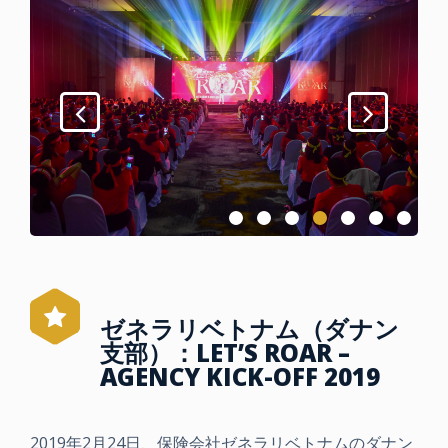
ゼネラリベトナム（ダナン
支部）：LET’S ROAR –
AGENCY KICK-OFF 2019
2019年2月24日、保険会社ゼネラリベトナムのダナン