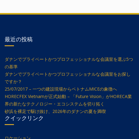
最近の投稿
ダナンでプライベートかつプロフェッショナルな会議室を選ぶ5つ
の基準
ダナンでプライベートかつプロフェッショナルな会議室をお探し
ですか？
25/07/2017 – 一つの建設現場からベトナムMICEの象徴へ
HORECFEX Vietnamが正式始動 – 「Future Vision」がHORECA業
界の新たなテクノロジー・エコシステムを切り拓く
砂浜を裸足で駆け抜け、2026年のダナンの夏を満喫
クイックリンク
ロケーション