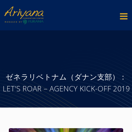
ゼネラリベトナム（ダナン支部）：
LET’S ROAR – AGENCY KICK-OFF 2019