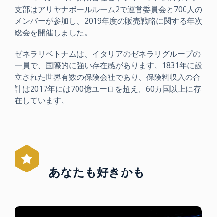
支部はアリヤナボールルーム2で運営委員会と700人の
メンバーが参加し、2019年度の販売戦略に関する年次
総会を開催しました。
ゼネラリベトナムは、イタリアのゼネラリグループの
一員で、国際的に強い存在感があります。1831年に設
立された世界有数の保険会社であり、保険料収入の合
計は2017年には700億ユーロを超え、60カ国以上に存
在しています。
あなたも好きかも