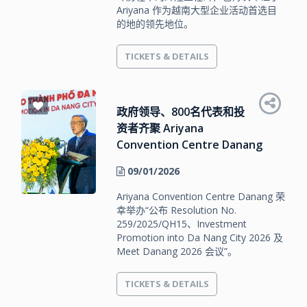
Ariyana 作为越南大型企业活动首选目
的地的领先地位。
TICKETS & DETAILS
政府领导、800名代表和投
资者齐聚 Ariyana
Convention Centre Danang
09/01/2026
Ariyana Convention Centre Danang 荣
幸举办“公布 Resolution No.
259/2025/QH15、Investment
Promotion into Da Nang City 2026 及
Meet Danang 2026 会议”。
TICKETS & DETAILS