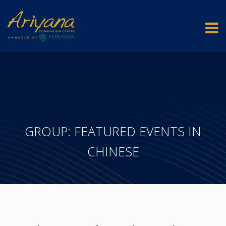
GROUP: FEATURED EVENTS IN
CHINESE