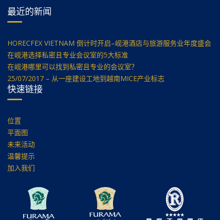
最近的新闻
HORECFEX VIETNAM 倒计时开启–岘港酒店与旅游服务业年度盛会
在岘港选择私密且专业会议室的5大标准
在岘港哪里可以找到私密且专业的会议室？
25/07/2017 – 从一座建设工地到越南MICE产业标志
快速链接
位置
平面图
未来活动
温馨提示
加入我们