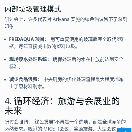
内部垃圾管理模式
研讨会上，许多代表对 Ariyana 实施的绿色倡议留下了深刻
印象：
FREDAQUA 项目：
用可重复使用的玻璃瓶完全取代塑料
瓶，每年直接减少数吨塑料垃圾。
现场废水处理系统：
确保处理后的水在排放前达到安全
标准。
减少食品浪费：
中央厨房的优化处理流程最大程度地减
少了原材料剩余。
4. 循环经济：旅游与会展业的
未来
研讨会强调，“绿色发展”不再是一个选项，而是全球竞争的
必然要求。岘港的 MICE（会议、奖励旅游、大型会议、展