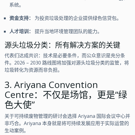
系统。
资金支持：
为投资垃圾处理的企业提供绿色信贷包。
人才培训：
提升当地环境管理团队的能力。
源头垃圾分类：所有解决方案的关键
代表们达成共识：技术是必要条件，而公众意识是充分条
件。2026 – 2030 路线图将加强对源头垃圾分类的监管，将
垃圾转化为资源而非负担。
3. Ariyana Convention
Centre：不仅是场馆，更是“绿
色大使”
关于可持续废物管理的研讨会选择 Ariyana 国际会议中心并
非巧合。Ariyana 本身就是将可持续发展应用于实际运营的
生动案例。