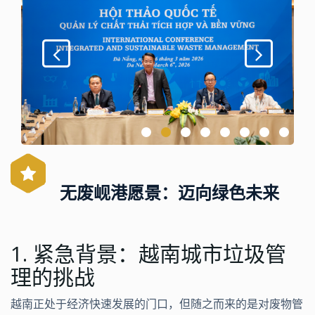
无废岘港愿景：迈向绿色未来
1. 紧急背景：越南城市垃圾管
理的挑战
越南正处于经济快速发展的门口，但随之而来的是对废物管