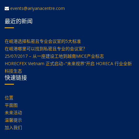
events@ariyanacentre.com
最近的新闻
在岘港选择私密且专业会议室的5大标准
在岘港哪里可以找到私密且专业的会议室？
25/07/2017 – 从一座建设工地到越南MICE产业标志
HORECFEX Vietnam 正式启动–“未来视界”开启 HORECA 行业全新
科技生态
快速链接
位置
平面图
未来活动
温馨提示
加入我们