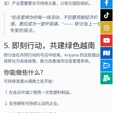
览）产业需要整合可持续元素，以吸引国际组织。
“在这里举办的每一场活动，不仅要贡献经济价
值，更应成为一堂环保课。”
—— 研讨会上一位
专家的观点。
5. 即刻行动，共建绿色越南
研讨会在共同行动的号召中结束。Ariyana 的这些倡议很快
将转化为具体政策，助力改善城市垃圾管理系统。
你能做些什么？
可持续发展从细微之处开始：
在会议中减少使用一次性塑料制品。
支持拥有可持续认证的企业。