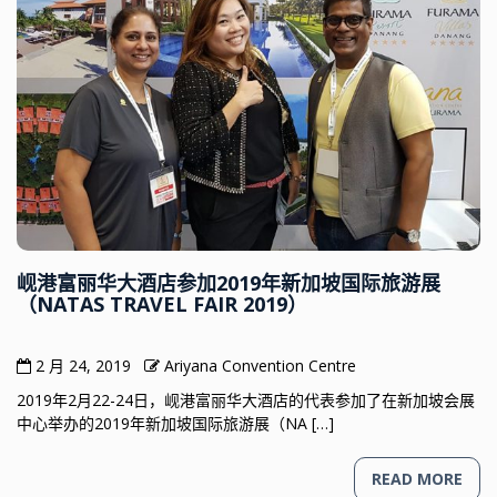
岘港富丽华大酒店参加2019年新加坡国际旅游展
（NATAS TRAVEL FAIR 2019）
2 月 24, 2019
Ariyana Convention Centre
2019年2月22-24日，岘港富丽华大酒店的代表参加了在新加坡会展
中心举办的2019年新加坡国际旅游展（NA […]
READ MORE