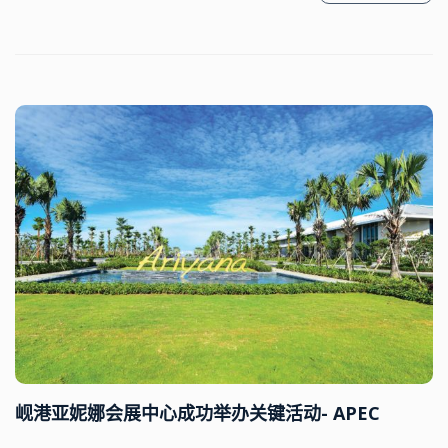
岘港亚妮娜会展中心成功举办关键活动- APEC