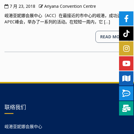
7 月 23, 2018
Ariyana Convention Centre
岘港亚妮娜会展中心（ACC）在最接近的市中心的岘港，成功透过
APEC峰会，举办了一系列的活动。在短短一周内，它 […]
READ MORE
联络我们
岘港亚妮娜会展中心