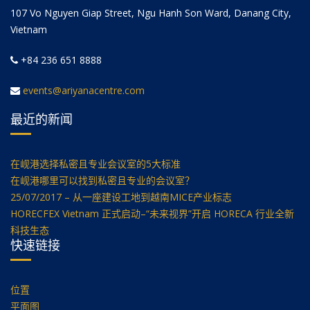
107 Vo Nguyen Giap Street, Ngu Hanh Son Ward, Danang City,
Vietnam
+84 236 651 8888
events@ariyanacentre.com
最近的新闻
在岘港选择私密且专业会议室的5大标准
在岘港哪里可以找到私密且专业的会议室？
25/07/2017 – 从一座建设工地到越南MICE产业标志
HORECFEX Vietnam 正式启动–“未来视界”开启 HORECA 行业全新
科技生态
快速链接
位置
平面图