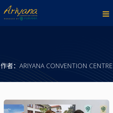
作者：
ARIYANA CONVENTION CENTRE