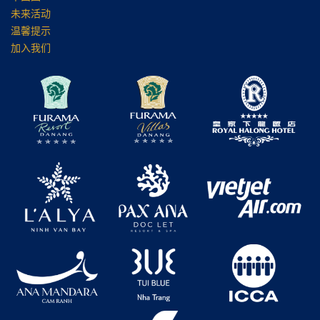
未来活动
温馨提示
加入我们