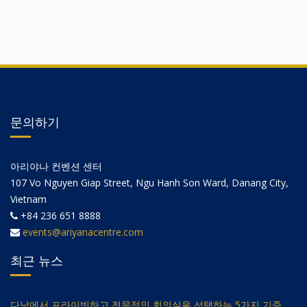
문의하기
아리야나 컨벤션 센터
107 Vo Nguyen Giap Street, Ngu Hanh Son Ward, Danang City,
Vietnam
+84 236 651 8888
events@ariyanacentre.com
최근 뉴스
다낭에서 프라이빗하고 전문적인 회의실을 선택하는 5가지 기준