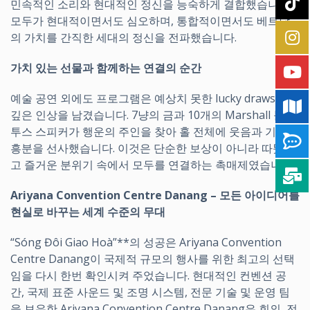
민속적인 소리와 현대적인 정신을 능숙하게 결합했습니다.
모두가 현대적이면서도 심오하며, 통합적이면서도 베트남
의 가치를 간직한 세대의 정신을 전파했습니다.
가치 있는 선물과 함께하는 연결의 순간
예술 공연 외에도 프로그램은 예상치 못한 lucky draws로
깊은 인상을 남겼습니다. 7냥의 금과 10개의 Marshall 블루
투스 스피커가 행운의 주인을 찾아 홀 전체에 웃음과 기쁨,
흥분을 선사했습니다. 이것은 단순한 보상이 아니라 따뜻하
고 즐거운 분위기 속에서 모두를 연결하는 촉매제였습니다.
Ariyana Convention Centre Danang – 모든 아이디어를
현실로 바꾸는 세계 수준의 무대
“Sóng Đôi Giao Hoà”**의 성공은 Ariyana Convention
Centre Danang이 국제적 규모의 행사를 위한 최고의 선택
임을 다시 한번 확인시켜 주었습니다. 현대적인 컨벤션 공
간, 국제 표준 사운드 및 조명 시스템, 전문 기술 및 운영 팀
을 보유한 Ariyana Convention Centre Danang은 회의, 전