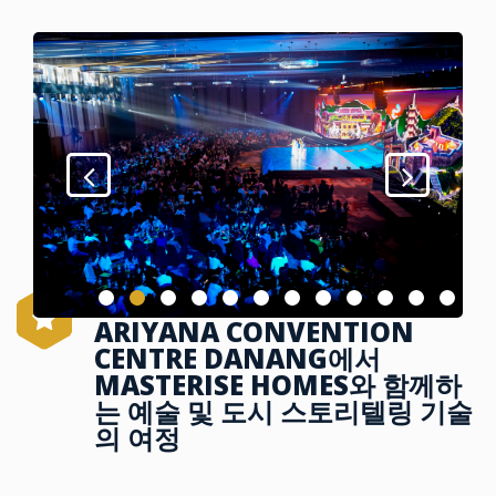
ARIYANA CONVENTION
CENTRE DANANG에서
MASTERISE HOMES와 함께하
는 예술 및 도시 스토리텔링 기술
의 여정