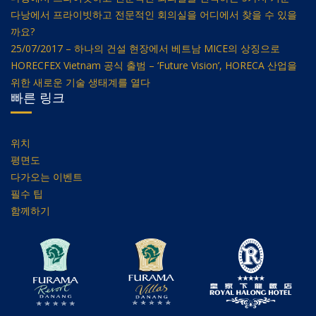
다낭에서 프라이빗하고 전문적인 회의실을 어디에서 찾을 수 있을
까요?
25/07/2017 – 하나의 건설 현장에서 베트남 MICE의 상징으로
HORECFEX Vietnam 공식 출범 – ‘Future Vision’, HORECA 산업을
위한 새로운 기술 생태계를 열다
빠른 링크
위치
평면도
다가오는 이벤트
필수 팁
함께하기