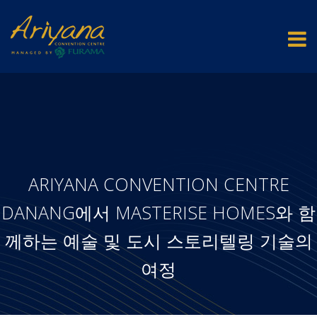
ARIYANA CONVENTION CENTRE
DANANG에서 MASTERISE HOMES와 함
께하는 예술 및 도시 스토리텔링 기술의
여정