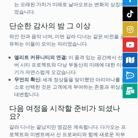
는 오래된 가치가 미래로 날아오르는 변화의 상징이
었습니다.
단순한 감사의 밤 그 이상
와인 잔과 음악 너머, 이번 갈라 디너는 같은 비전을 공
유하는 이들이 모이는 자리였습니다.
엘리트 커뮤니티의 연결:
이 품격 있는 공간에서 선 리
버 시티 프로젝트와 다낭 부동산의 미래에 대한 이야
기가 자연스럽게 오갔습니다.
무언의 확신:
세계 정상들을 맞이했던 아리아나를 장
소로 선택한 것은 고객에게 부여하는 존중과 위상을
대변합니다.
다음 여정을 시작할 준비가 되셨나
요?
갈라 디너는 끝났지만 영감은 계속됩니다. 다가오는 프
로젝트와 이벤트에서 선 프로퍼티와 함께 새로운 자부