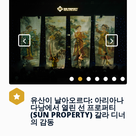
유산이 날아오르다: 아리아나
다낭에서 열린 선 프로퍼티
(SUN PROPERTY) 갈라 디너
의 감동