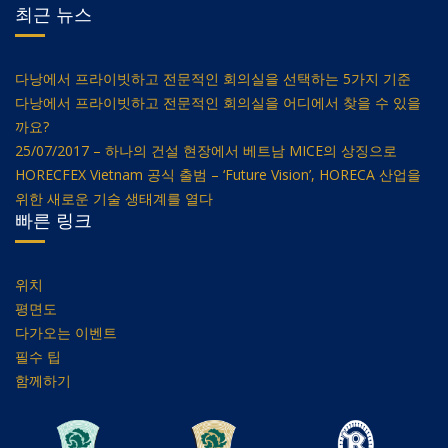
최근 뉴스
다낭에서 프라이빗하고 전문적인 회의실을 선택하는 5가지 기준
다낭에서 프라이빗하고 전문적인 회의실을 어디에서 찾을 수 있을
까요?
25/07/2017 – 하나의 건설 현장에서 베트남 MICE의 상징으로
HORECFEX Vietnam 공식 출범 – ‘Future Vision’, HORECA 산업을
위한 새로운 기술 생태계를 열다
빠른 링크
위치
평면도
다가오는 이벤트
필수 팁
함께하기