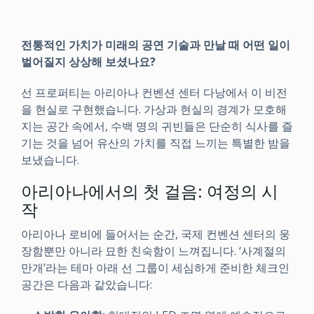
전통적인 가치가 미래의 공연 기술과 만날 때 어떤 일이
벌어질지 상상해 보셨나요?
선 프로퍼티는 아리아나 컨벤션 센터 다낭에서 이 비전
을 현실로 구현했습니다. 가상과 현실의 경계가 모호해
지는 공간 속에서, 수백 명의 귀빈들은 단순히 식사를 즐
기는 것을 넘어 유산의 가치를 직접 느끼는 특별한 밤을
보냈습니다.
아리아나에서의 첫 걸음: 여정의 시
작
아리아나 로비에 들어서는 순간, 국제 컨벤션 센터의 웅
장함뿐만 아니라 묘한 친숙함이 느껴집니다. ‘사계절의
만개’라는 테마 아래 선 그룹이 세심하게 준비한 체크인
공간은 다음과 같았습니다: