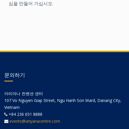
심을 만들어 가십시오.
문의하기
아리야나 컨벤션 센터
107 Vo Nguyen Giap Street, Ngu Hanh Son Ward, Danang City,
Vietnam
+84 236 651 8888
events@ariyanacentre.com