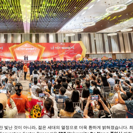
로만 빛난 것이 아니라, 젊은 세대의 열정으로 더욱 환하게 밝혀졌습니다. 