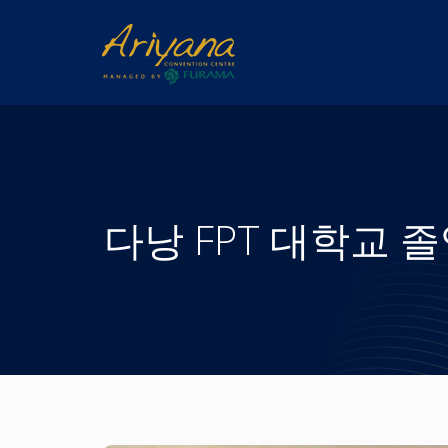
다낭 FPT 대학교 