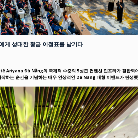
생들에게 성대한 황금 이정표를 남기다
 tế Ariyana Đà Nẵng의 국제적 수준의 5성급 컨벤션 인프라가 결합되어,
작하는 순간을 기념하는 매우 인상적인 Da Nang 대형 이벤트가 탄생