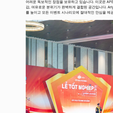
어려운 독보적인 장점을 보유하고 있습니다. 이곳은 AP
감, 여유로운 분위기가 완벽하게 결합된 공간입니다. Ar
를 높이고 모든 이벤트 시나리오에 절대적인 안심을 제