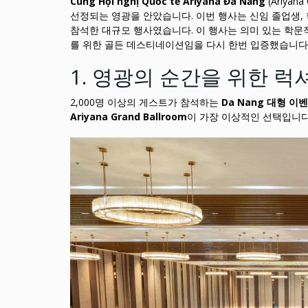
Cung Hội nghị Quốc tế Ariyana Đà Nẵng
(Ariyana
선정되는 영광을 안았습니다. 이번 행사는 신임 졸업생, 
참석한 대규모 행사였습니다. 이 행사는 의미 있는 학문적 
를 위한 골든 데스티네이션임을 다시 한번 입증했습니다
1. 영광의 순간을 위한 럭
2,000명 이상의 게스트가 참석하는
Da Nang 대형 이
Ariyana Grand Ballroom
이 가장 이상적인 선택입니다