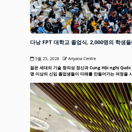
다낭 FPT 대학교 졸업식, 2,000명의 학
5월 25, 2026
Ariyana Centre
젊은 세대의 기술 창의성 정신과 Cung Hội nghị Quốc
명 이상의 신임 졸업생들이 미래를 만들어가는 여정을 시