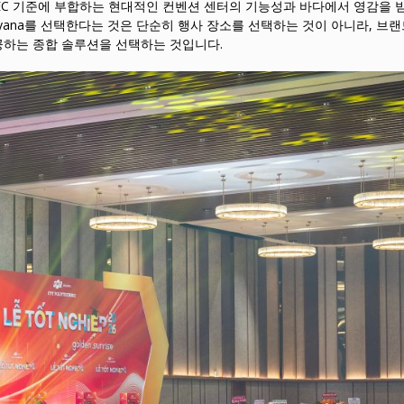
EC 기준에 부합하는 현대적인 컨벤션 센터의 기능성과 바다에서 영감을 
iyana를 선택한다는 것은 단순히 행사 장소를 선택하는 것이 아니라, 브랜
공하는 종합 솔루션을 선택하는 것입니다.