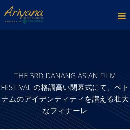
THE 3RD DANANG ASIAN FILM
FESTIVAL の格調高い閉幕式にて、ベト
ナムのアイデンティティを讃える壮大
なフィナーレ