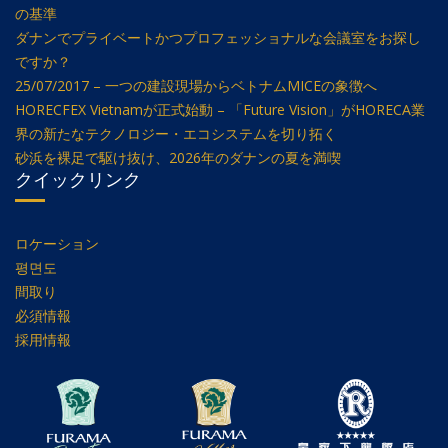
の基準
ダナンでプライベートかつプロフェッショナルな会議室をお探し
ですか？
25/07/2017 – 一つの建設現場からベトナムMICEの象徴へ
HORECFEX Vietnamが正式始動 – 「Future Vision」がHORECA業
界の新たなテクノロジー・エコシステムを切り拓く
砂浜を裸足で駆け抜け、2026年のダナンの夏を満喫
クイックリンク
ロケーション
평면도
間取り
必須情報
採用情報