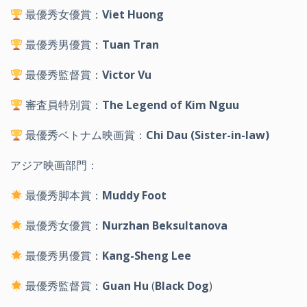
最優秀女優賞：
Viet Huong
最優秀男優賞：
Tuan Tran
最優秀監督賞：
Victor Vu
審査員特別賞：
The Legend of Kim Nguu
最優秀ベトナム映画賞：
Chi Dau (Sister-in-law)
アジア映画部門：
最優秀脚本賞：
Muddy Foot
最優秀女優賞：
Nurzhan Beksultanova
最優秀男優賞：
Kang-Sheng Lee
最優秀監督賞：
Guan Hu
(
Black Dog
)