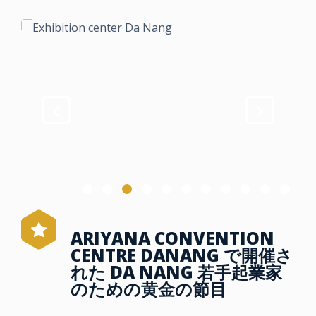
ARIYANA CONVENTION
CENTRE DANANG で開催さ
れた DA NANG 若手起業家
のための黄金の節目