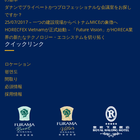
ダナンでプライベートかつプロフェッショナルな会議室をお探し
ですか？
25/07/2017 – 一つの建設現場からベトナムMICEの象徴へ
HORECFEX Vietnamが正式始動 – 「Future Vision」がHORECA業
界の新たなテクノロジー・エコシステムを切り拓く
クイックリンク
ロケーション
평면도
間取り
必須情報
採用情報