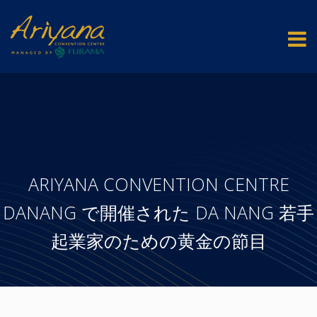
ARIYANA CONVENTION CENTRE
DANANG で開催された DA NANG 若手
起業家のための黄金の節目