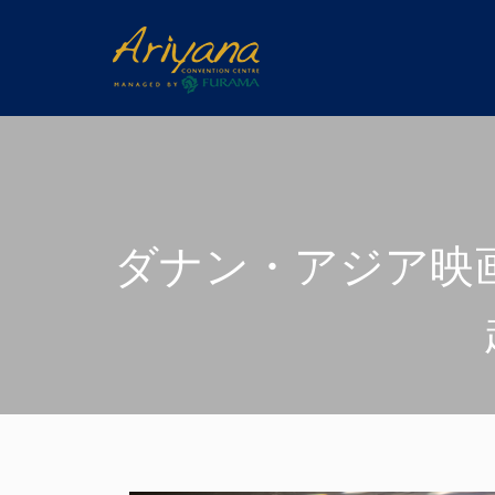
ダナン・アジア映画祭 