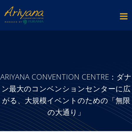
ARIYANA CONVENTION CENTRE：ダナ
ン最大のコンベンションセンターに広
がる、大規模イベントのための「無限
の大通り」