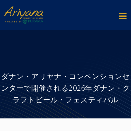
ダナン・アリヤナ・コンベンションセ
ンターで開催される2026年ダナン・ク
ラフトビール・フェスティバル