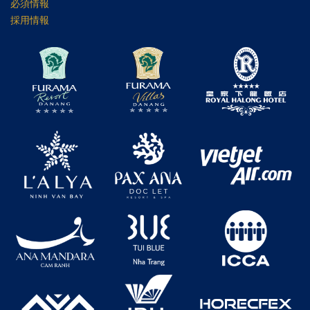
必須情報
採用情報