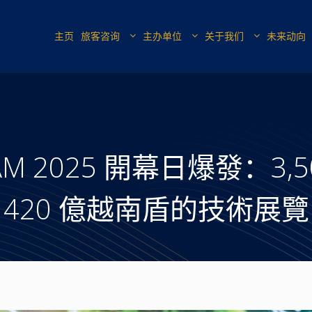
主页
旅客咨询
主办单位
关于我们
未来动向
TNAM 2025 開幕日爆發：
420 億越南盾的技術展覽