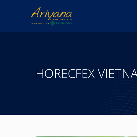
HORECFEX VIE